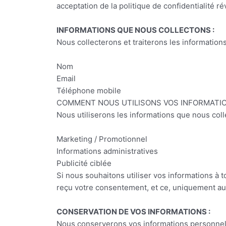
acceptation de la politique de confidentialité
INFORMATIONS QUE NOUS COLLECTONS :
Nous collecterons et traiterons les informatio
Nom
Email
Téléphone mobile
COMMENT NOUS UTILISONS VOS INFORMATIO
Nous utiliserons les informations que nous coll
Marketing / Promotionnel
Informations administratives
Publicité ciblée
Si nous souhaitons utiliser vos informations à 
reçu votre consentement, et ce, uniquement aux
CONSERVATION DE VOS INFORMATIONS :
Nous conserverons vos informations personnelle