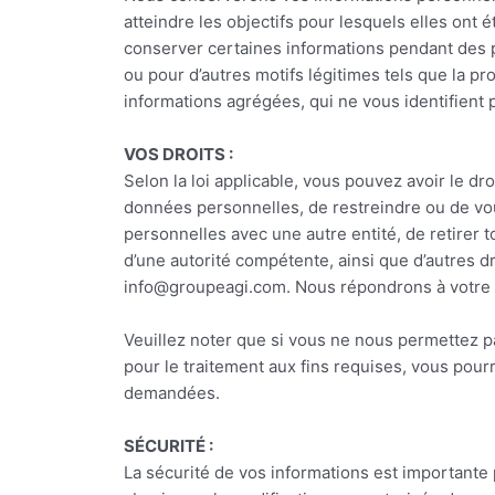
atteindre les objectifs pour lesquels elles ont 
conserver certaines informations pendant des p
ou pour d’autres motifs légitimes tels que la pr
informations agrégées, qui ne vous identifient
VOS DROITS :
Selon la loi applicable, vous pouvez avoir le dr
données personnelles, de restreindre ou de vo
personnelles avec une autre entité, de retirer
d’une autorité compétente, ainsi que d’autres dr
info@groupeagi.com. Nous répondrons à votre 
Veuillez noter que si vous ne nous permettez pa
pour le traitement aux fins requises, vous pour
demandées.
SÉCURITÉ :
La sécurité de vos informations est importante p