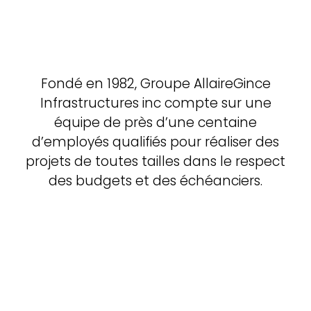
Fondé en 1982, Groupe AllaireGince
Infrastructures inc compte sur une
équipe de près d’une centaine
d’employés qualifiés pour réaliser des
projets de toutes tailles dans le respect
des budgets et des échéanciers.