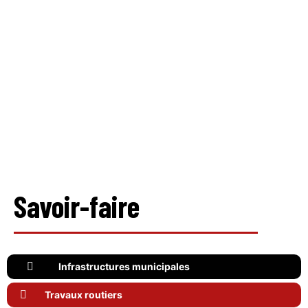
Savoir-faire
Infrastructures municipales
Travaux routiers